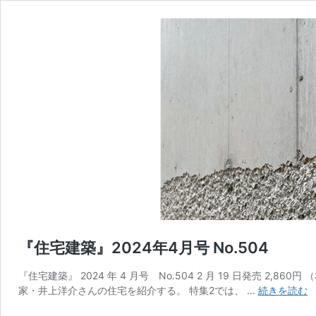
『住宅建築』2024年4月号 No.504
『住宅建築』 2024 年 4 月号 No.504 2 月 19 日発売 2,
家・井上洋介さんの住宅を紹介する。 特集2では、 …
続きを読む