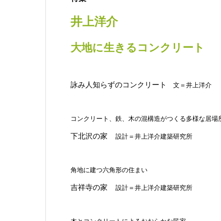
井上洋
介
大地に生きるコンクリート
詠み人知らずのコンクリート
文＝井上洋介
コンクリート、鉄、木の混構造がつくる多様な居場
下北沢の家
設計＝井上洋介建築研究所
角地に建つ六角形の住まい
吉祥寺の家
設計＝井上洋介建築研究所