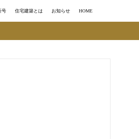
新号
住宅建築とは
お知らせ
HOME
04