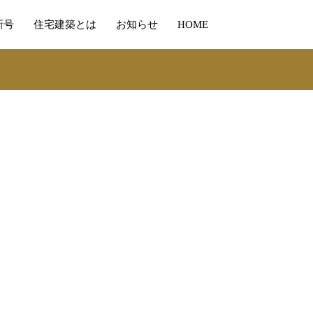
新号
住宅建築とは
お知らせ
HOME