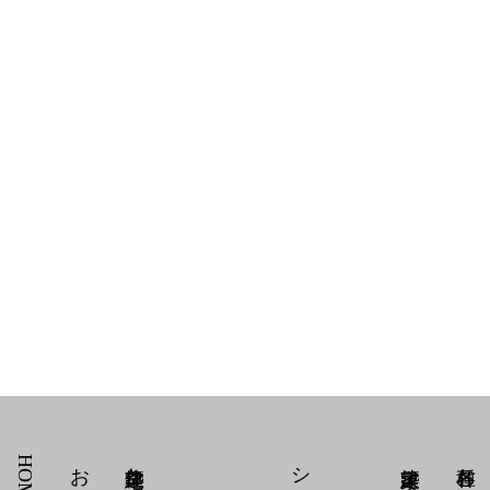
HOME
お知らせ
住宅建築とは
シリーズ