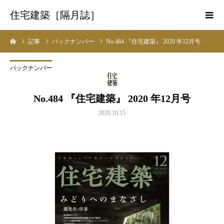
住宅建築［隔月誌］
記事
バックナンバー
No.484 『住宅建築』 2020 年12月号
バックナンバー
No.484 『住宅建築』 2020 年12月号
2020.10.15