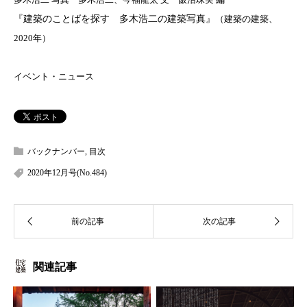
『建築のことばを探す 多木浩二の建築写真』
（建築の建築、
2020
年）
イベント・ニュース
バックナンバー
,
目次
2020年12月号(No.484)
関連記事