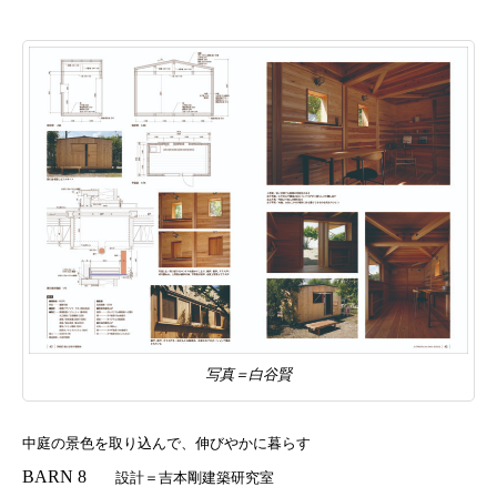
写真＝白谷賢
中庭の景色を取り込んで、伸びやかに暮らす
BARN 8
設計＝吉本剛建築研究室