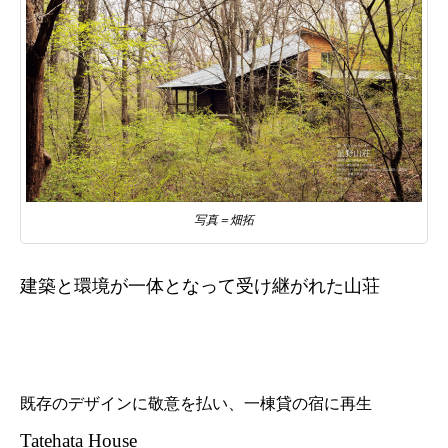
写真＝畑拓
建築と環境が一体となって受け継がれた山荘
既存のデザインに敬意を払い、一棟貸の宿に再生
Tatehata House