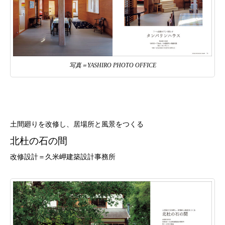
写真＝YASHIRO PHOTO OFFICE
土間廻りを改修し、居場所と風景をつくる
北杜の石の間
改修設計＝久米岬建築設計事務所