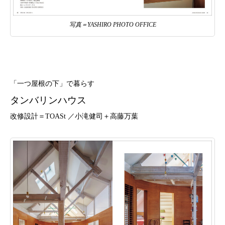
写真＝YASHIRO PHOTO OFFICE
「一つ屋根の下」で暮らす
タンバリンハウス
改修設計＝TOASt ／小滝健司＋高藤万葉