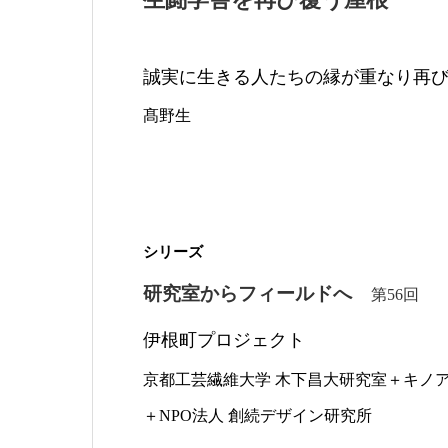
誠実に生きる人たちの縁が重なり再
髙野生
シリーズ
研究室からフィールドへ
第56回
伊根町プロジェクト
京都工芸繊維大学 木下昌大研究室＋キノ
＋NPO法人 創続デザイン研究所