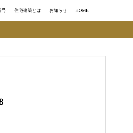
新号
住宅建築とは
お知らせ
HOME
8