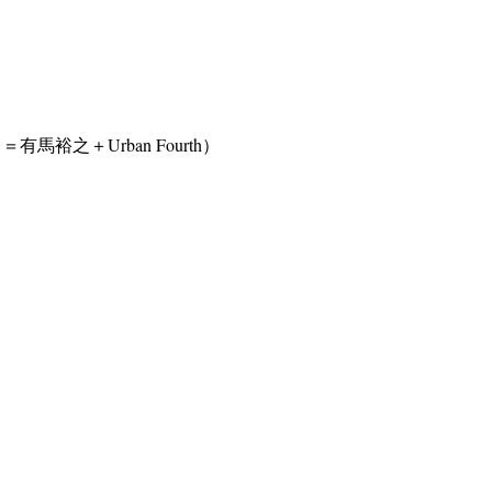
＝有馬裕之＋Urban Fourth）